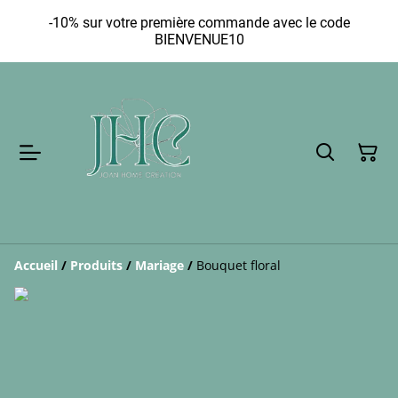
-10% sur votre première commande avec le code
BIENVENUE10
Accueil
/
Produits
/
Mariage
/
Bouquet floral