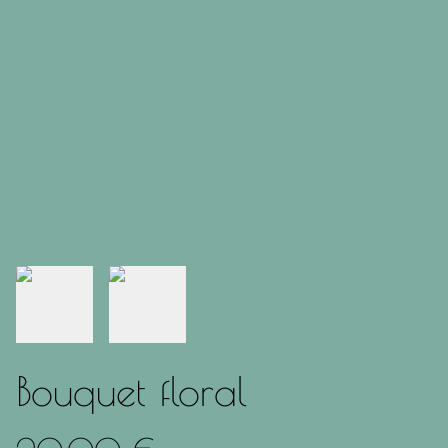
Bouquet floral