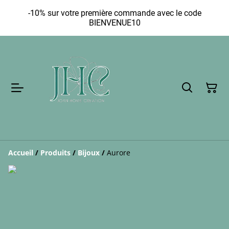
-10% sur votre première commande avec le code
BIENVENUE10
Accueil
/
Produits
/
Bijoux
/
Aurore