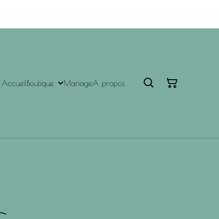
Accueil
Boutique
Mariage
A propos